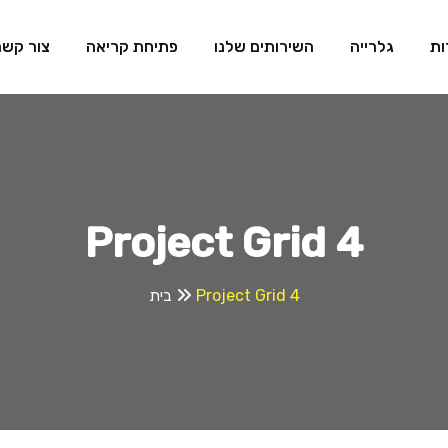
ות
גלרייה
השירותים שלנו
פתיחת קריאה
צור קשר
Project Grid 4
Project Grid 4
בית