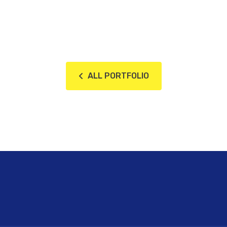
ALL PORTFOLIO