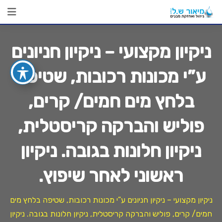
Ski
t
conten
ניקיון מקצועי – ניקיון חניונים
ע”י מכונות רכובות, שטיפה
בלחץ מים חמים/ קרים,
פוליש והברקה קריסטלית,
ניקיון חלונות בגובה. ניקיון
ראשוני לאחר שיפוץ.
ניקיון מקצועי – ניקיון חניונים ע”י מכונות רכובות, שטיפה בלחץ מים
חמים/ קרים, פוליש והברקה קריסטלית, ניקיון חלונות בגובה. ניקיון