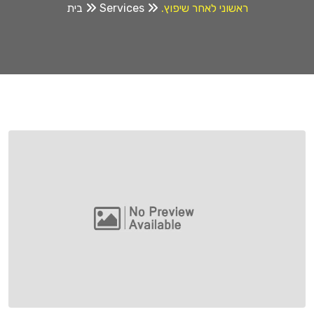
ראשוני לאחר שיפוץ.
Services
בית