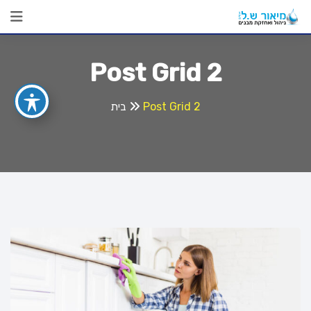
Post Grid 2
Post Grid 2
בית