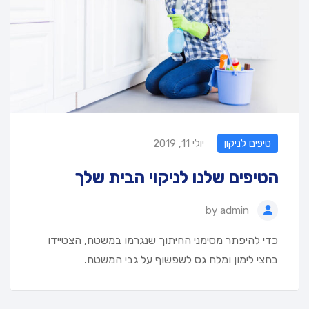
טיפים לניקון
יולי 11, 2019
הטיפים שלנו לניקוי הבית שלך
by
admin
כדי להיפתר מסימני החיתוך שנגרמו במשטח, הצטיידו
בחצי לימון ומלח גס לשפשוף על גבי המשטח.