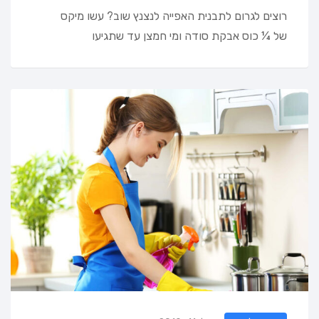
רוצים לגרום לתבנית האפייה לנצנץ שוב? עשו מיקס
של ¼ כוס אבקת סודה ומי חמצן עד שתגיעו