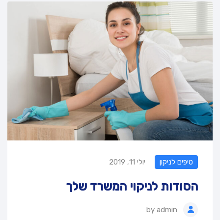
טיפים לניקון
יולי 11, 2019
הסודות לניקוי המשרד שלך
by
admin