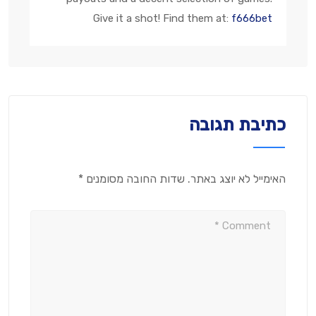
Give it a shot! Find them at:
f666bet
כתיבת תגובה
האימייל לא יוצג באתר.
שדות החובה מסומנים
*