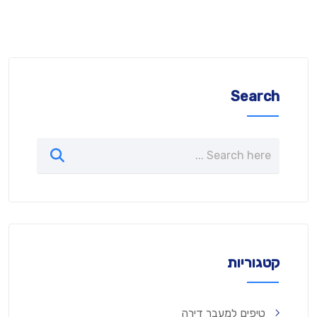
Search
קטגוריות
טיפים למעבר דירה