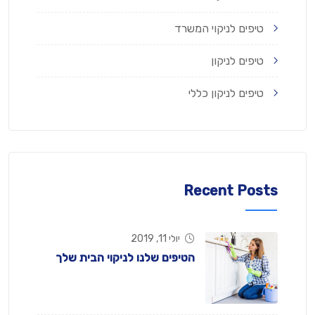
טיפים לניקוי המשרד
טיפים לניקון
טיפים לניקון כללי
Recent Posts
יולי 11, 2019
הטיפים שלנו לניקוי הבית שלך