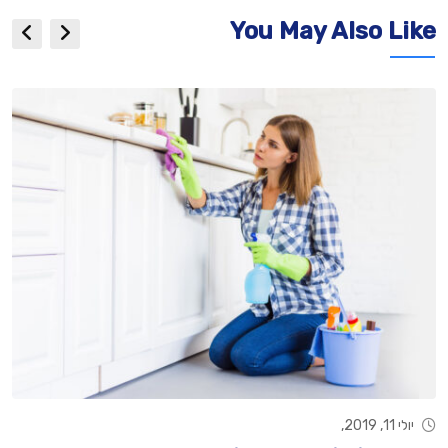
You May Also Like
יולי 11, 2019,