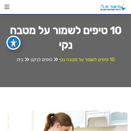
Ski
t
conten
10 טיפים לשמור על מטבח
נקי
10 טיפים לשמור על מטבח נקי
טיפים לניקון
בית