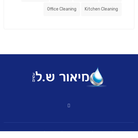
Office Cleaning
Kitchen Cleaning
כל הזכויות על האתר שמורות למיאור ש.ל בע״מ 2020