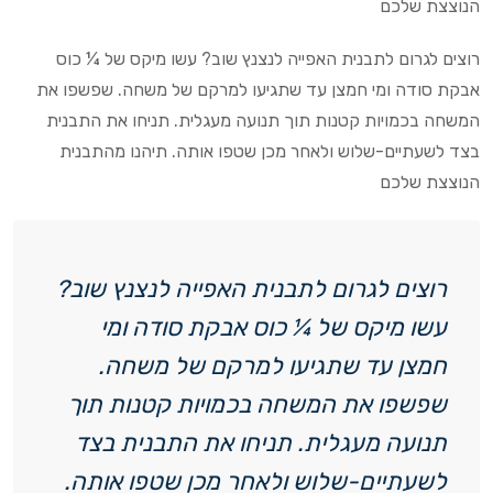
הנוצצת שלכם
רוצים לגרום לתבנית האפייה לנצנץ שוב? עשו מיקס של ¼ כוס
אבקת סודה ומי חמצן עד שתגיעו למרקם של משחה. שפשפו את
המשחה בכמויות קטנות תוך תנועה מעגלית. תניחו את התבנית
בצד לשעתיים-שלוש ולאחר מכן שטפו אותה. תיהנו מהתבנית
הנוצצת שלכם
רוצים לגרום לתבנית האפייה לנצנץ שוב?
עשו מיקס של ¼ כוס אבקת סודה ומי
חמצן עד שתגיעו למרקם של משחה.
שפשפו את המשחה בכמויות קטנות תוך
תנועה מעגלית. תניחו את התבנית בצד
לשעתיים-שלוש ולאחר מכן שטפו אותה.