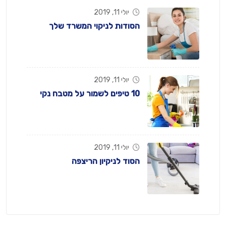
יולי 11, 2019
הסודות לניקוי המשרד שלך
יולי 11, 2019
10 טיפים לשמור על מטבח נקי
יולי 11, 2019
הסוד לניקיון הריצפה