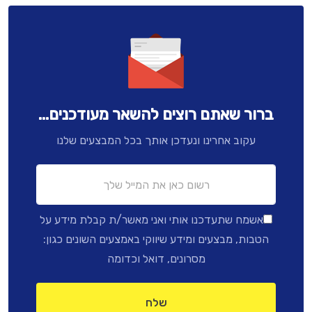
ברור שאתם רוצים להשאר מעודכנים...
עקוב אחרינו ונעדכן אותך בכל המבצעים שלנו
אשמח שתעדכנו אותי ואני מאשר/ת קבלת מידע על
הטבות, מבצעים ומידע שיווקי באמצעים השונים כגון:
מסרונים, דואל וכדומה