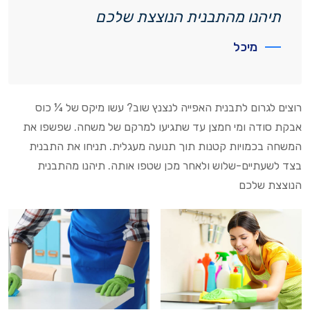
תיהנו מהתבנית הנוצצת שלכם
מיכל
רוצים לגרום לתבנית האפייה לנצנץ שוב? עשו מיקס של ¼ כוס
אבקת סודה ומי חמצן עד שתגיעו למרקם של משחה. שפשפו את
המשחה בכמויות קטנות תוך תנועה מעגלית. תניחו את התבנית
בצד לשעתיים-שלוש ולאחר מכן שטפו אותה. תיהנו מהתבנית
הנוצצת שלכם