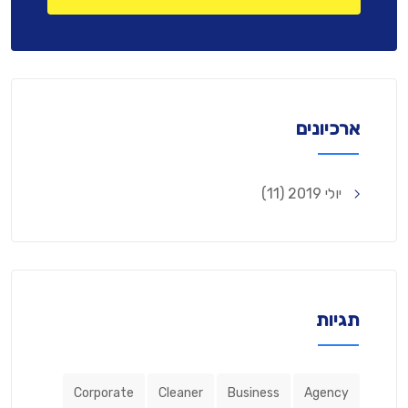
ארכיונים
יולי 2019
(11)
תגיות
Corporate
Cleaner
Business
Agency