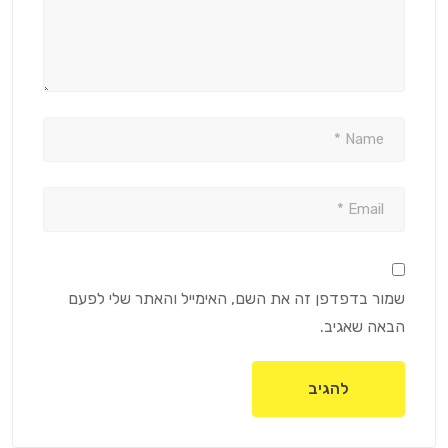
שמור בדפדפן זה את השם, האימייל והאתר שלי לפעם
הבאה שאגיב.