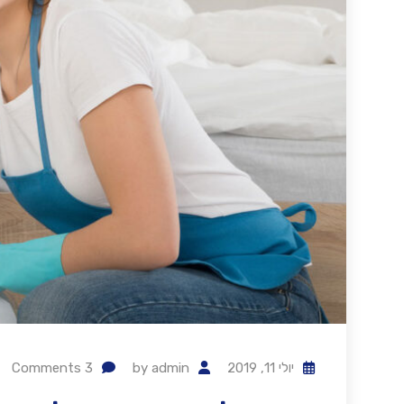
יולי 11, 2019
admin
by
3
Comments