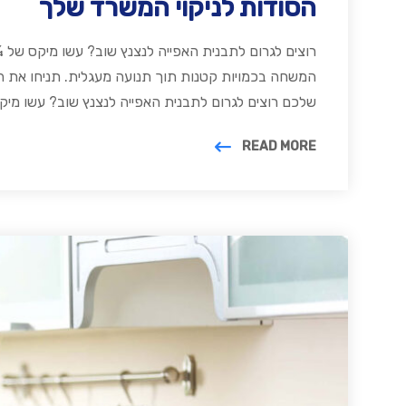
הסודות לניקוי המשרד שלך
רוצים לגרום לתבנית האפייה לנצנץ שוב? עשו מיקס של
המשחה בכמויות קטנות תוך תנועה מעגלית. תניחו את 
שלכם רוצים לגרום לתבנית האפייה לנצנץ שוב? עשו מי
READ MORE