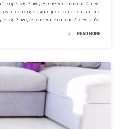
רוצים לגרום לתבנית האפייה לנצנץ שוב? עשו מיקס של
המשחה בכמויות קטנות תוך תנועה מעגלית. תניחו את 
שלכם רוצים לגרום לתבנית האפייה לנצנץ שוב? עשו מי
READ MORE