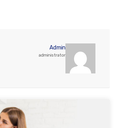
Admin
administrator