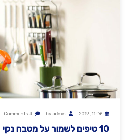
יולי 11, 2019
admin
by
4
Comments
10 טיפים לשמור על מטבח נקי