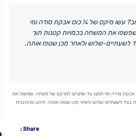
וב? עשו מיקס של ¼ כוס אבקת סודה ומי
פשפו את המשחה בכמויות קטנות תוך
ד לשעתיים-שלוש ולאחר מכן שטפו אותה.
וס אבקת סודה ומי חמצן עד שתגיעו למרקם של משחה. שפשפו את
ת בצד לשעתיים-שלוש ולאחר מכן שטפו אותה. תיהנו מהתבנית
Share :