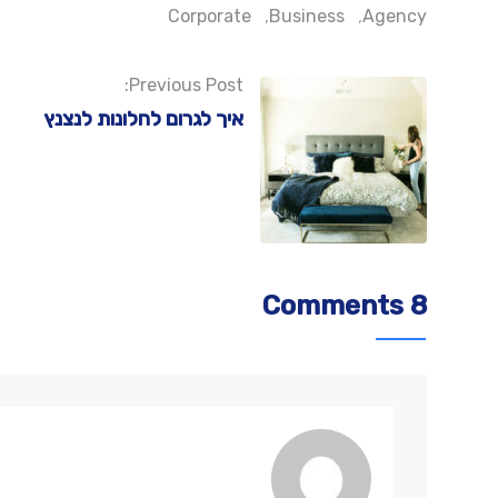
Corporate
,
Business
,
Agency
Previous Post:
איך לגרום לחלונות לנצנץ
8 Comments