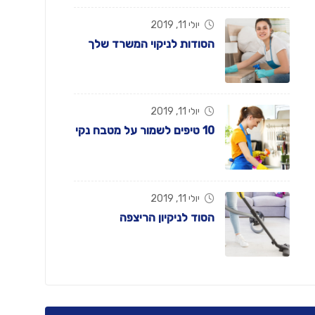
יולי 11, 2019
הסודות לניקוי המשרד שלך
יולי 11, 2019
10 טיפים לשמור על מטבח נקי
יולי 11, 2019
הסוד לניקיון הריצפה