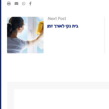
Print
Share
via
Email
Next Post:
בית נקי לאורך זמן