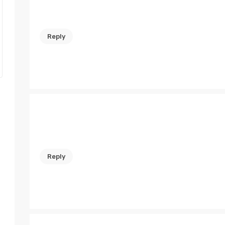
Reply
Reply