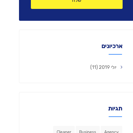
ארכיונים
יולי 2019
(11)
תגיות
Cleaner
Business
Agency