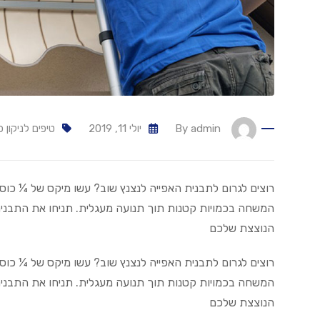
admin
By
יולי 11, 2019
טיפים לניקון כ
רוצים לגרום לתבנית האפייה לנצנץ שוב? עשו מיקס של ¼ כ
המשחה בכמויות קטנות תוך תנועה מעגלית. תניחו את התבני
הנוצצת שלכם
רוצים לגרום לתבנית האפייה לנצנץ שוב? עשו מיקס של ¼ כ
המשחה בכמויות קטנות תוך תנועה מעגלית. תניחו את התבני
הנוצצת שלכם