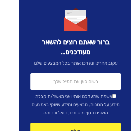
ברור שאתם רוצים להשאר
מעודכנים...
עקוב אחרינו ונעדכן אותך בכל המבצעים שלנו
אשמח שתעדכנו אותי ואני מאשר/ת קבלת
מידע על הטבות, מבצעים ומידע שיווקי באמצעים
השונים כגון: מסרונים, דואל וכדומה