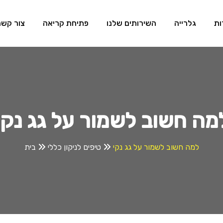
ות
גלרייה
השירותים שלנו
פתיחת קריאה
צור קשר
מה חשוב לשמור על גג נקי
למה חשוב לשמור על גג נקי
טיפים לניקון כללי
בית