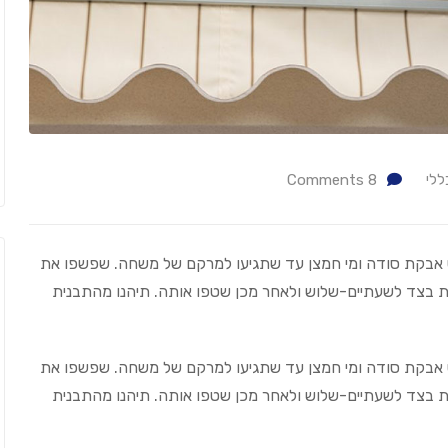
ללי
8
Comments
וס אבקת סודה ומי חמצן עד שתגיעו למרקם של משחה. שפשפו את
ת בצד לשעתיים-שלוש ולאחר מכן שטפו אותה. תיהנו מהתבנית
וס אבקת סודה ומי חמצן עד שתגיעו למרקם של משחה. שפשפו את
ת בצד לשעתיים-שלוש ולאחר מכן שטפו אותה. תיהנו מהתבנית