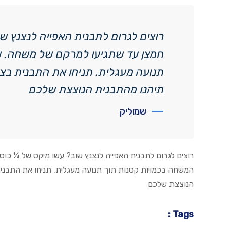
רוצים לגרום לתבנית האפייה לנצנץ ש
חמצן עד שתגיעו למרקם של משחה. ש
תנועה מעגלית. תניחו את התבנית בצ
תיהנו מהתבנית הנוצצת שלכם
שמוליק
רוצים לגרום לתבנית האפייה לנצנץ שוב? עשו מיקס של ¼ כ
המשחה בכמויות קטנות תוך תנועה מעגלית. תניחו את התבני
הנוצצת שלכם
Tags :