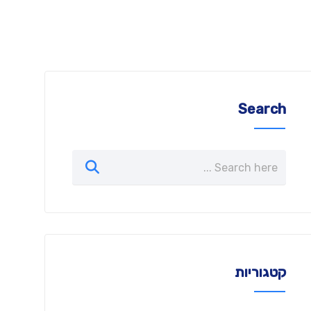
Search
קטגוריות