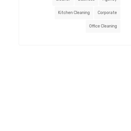
Kitchen Cleaning
Corporate
Office Cleaning