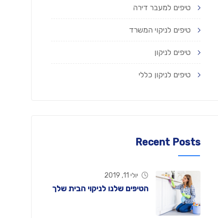
טיפים למעבר דירה
טיפים לניקוי המשרד
טיפים לניקון
טיפים לניקון כללי
Recent Posts
יולי 11, 2019
הטיפים שלנו לניקוי הבית שלך